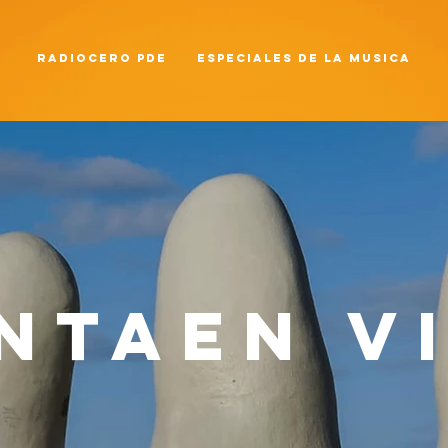
RADIOCERO PDE
ESPECIALES DE LA MUSICA
ntaen v